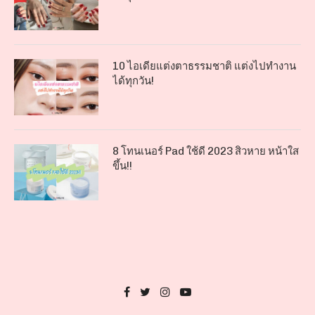
10 ไอเดียแต่งตาธรรมชาติ แต่งไปทำงาน
ได้ทุกวัน!
8 โทนเนอร์ Pad ใช้ดี 2023 สิวหาย หน้าใส
ขึ้น!!