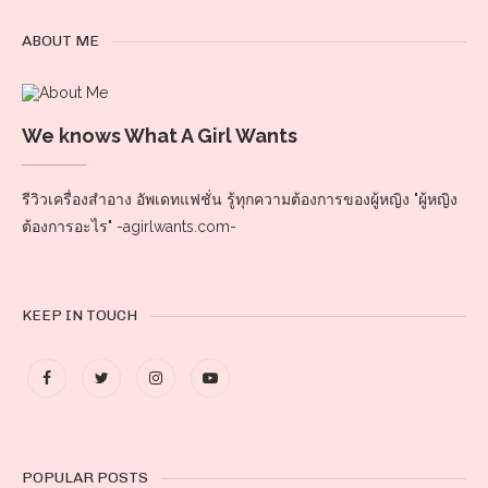
ABOUT ME
We knows What A Girl Wants
รีวิวเครื่องสำอาง อัพเดทแฟชั่น รู้ทุกความต้องการของผู้หญิง "ผู้หญิง
ต้องการอะไร" -agirlwants.com-
KEEP IN TOUCH
POPULAR POSTS