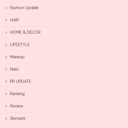
Fashion Update
HAIR
HOME & DECOR
LIFESTYLE
Makeup
Nails
PR UPDATE
Ranking
Review
Skincare