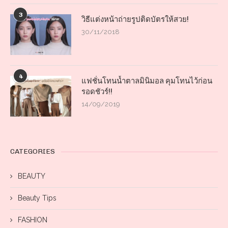
3
วิธีแต่งหน้าถ่ายรูปติดบัตรให้สวย!
30/11/2018
4
แฟชั่นโทนน้ำตาลมินิมอล คุมโทนไว้ก่อน
รอดชัวร์!!
14/09/2019
CATEGORIES
BEAUTY
Beauty Tips
FASHION