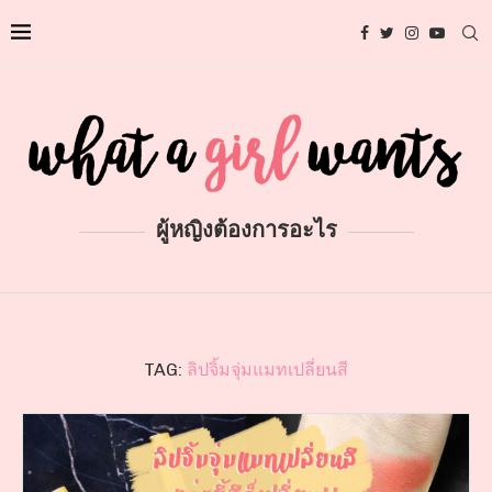
ผู้หญิงต้องการอะไร
TAG:
ลิปจิ้มจุ่มแมทเปลี่ยนสี