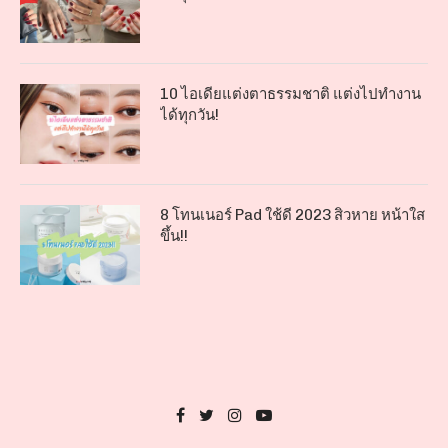
10 ไอเดียแต่งตาธรรมชาติ แต่งไปทำงาน
ได้ทุกวัน!
8 โทนเนอร์ Pad ใช้ดี 2023 สิวหาย หน้าใส
ขึ้น!!