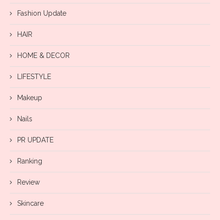
Fashion Update
HAIR
HOME & DECOR
LIFESTYLE
Makeup
Nails
PR UPDATE
Ranking
Review
Skincare