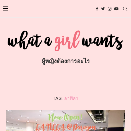
ผู้หญิงต้องการอะไร
TAG:
ลาฟิลา