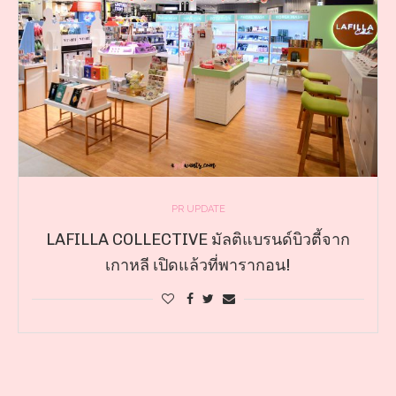
PR UPDATE
LAFILLA COLLECTIVE มัลติแบรนด์บิวตี้จาก
เกาหลี เปิดแล้วที่พารากอน!