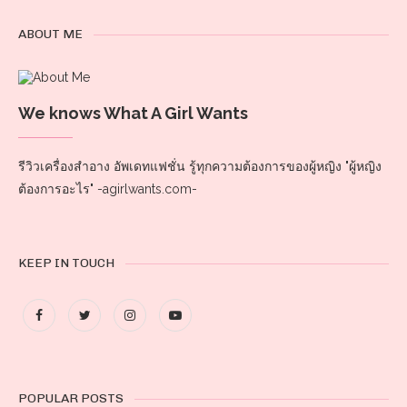
ABOUT ME
We knows What A Girl Wants
รีวิวเครื่องสำอาง อัพเดทแฟชั่น รู้ทุกความต้องการของผู้หญิง "ผู้หญิง
ต้องการอะไร" -agirlwants.com-
KEEP IN TOUCH
POPULAR POSTS