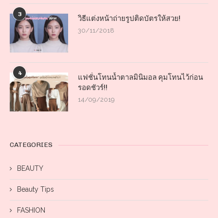
3
วิธีแต่งหน้าถ่ายรูปติดบัตรให้สวย!
30/11/2018
4
แฟชั่นโทนน้ำตาลมินิมอล คุมโทนไว้ก่อน
รอดชัวร์!!
14/09/2019
CATEGORIES
BEAUTY
Beauty Tips
FASHION