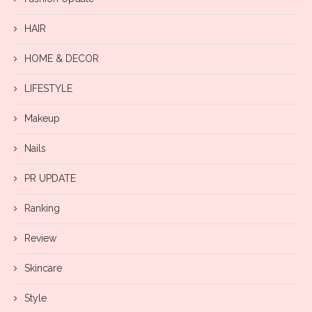
HAIR
HOME & DECOR
LIFESTYLE
Makeup
Nails
PR UPDATE
Ranking
Review
Skincare
Style