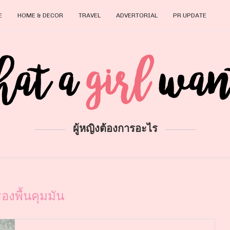
E
HOME & DECOR
TRAVEL
ADVERTORIAL
PR UPDATE
ผู้หญิงต้องการอะไร
รองพื้นคุมมัน