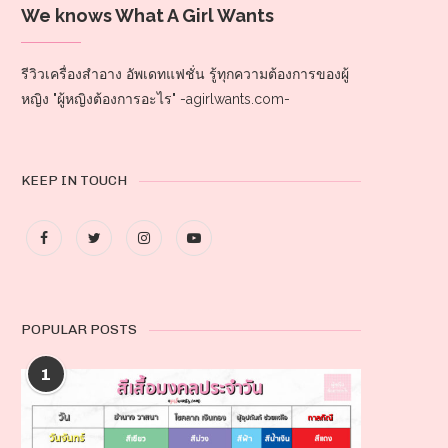
We knows What A Girl Wants
รีวิวเครื่องสำอาง อัพเดทแฟชั่น รู้ทุกความต้องการของผู้
หญิง "ผู้หญิงต้องการอะไร" -agirlwants.com-
KEEP IN TOUCH
POPULAR POSTS
1