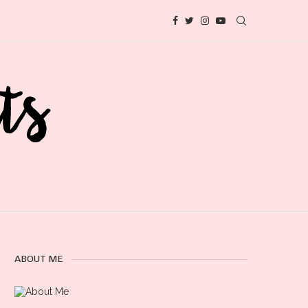
ABOUT ME