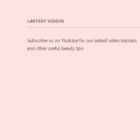
LASTEST VIDEOS
Subscribe us on Youtube for our lastest video tutorials
and other useful beauty tips.