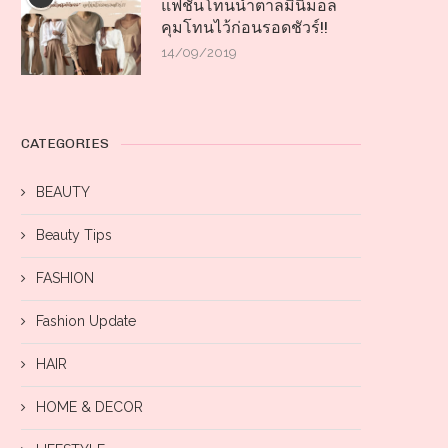
แฟชั่นโทนน้ำตาลมินิมอล
คุมโทนไว้ก่อนรอดชัวร์!!
14/09/2019
CATEGORIES
BEAUTY
Beauty Tips
FASHION
Fashion Update
HAIR
HOME & DECOR