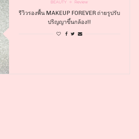
BEAUTY
Review
รีวิวรองพื้น MAKEUP FOREVER ถ่ายรูปรับ
ปริญญาขึ้นกล้อง!!