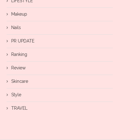
LIFESTYLE
Makeup
Nails
PR UPDATE
Ranking
Review
Skincare
Style
TRAVEL