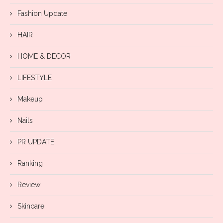
Fashion Update
HAIR
HOME & DECOR
LIFESTYLE
Makeup
Nails
PR UPDATE
Ranking
Review
Skincare