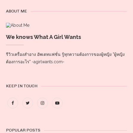
ABOUT ME
We knows What A Girl Wants
รีวิวเครื่องสำอาง อัพเดทแฟชั่น รู้ทุกความต้องการของผู้หญิง "ผู้หญิง
ต้องการอะไร" -agirlwants.com-
KEEP IN TOUCH
POPULAR POSTS