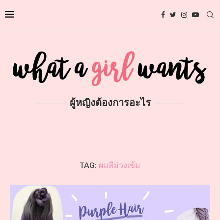
ผู้หญิงต้องการอะไร
TAG:
ผมสีม่วงเข้ม