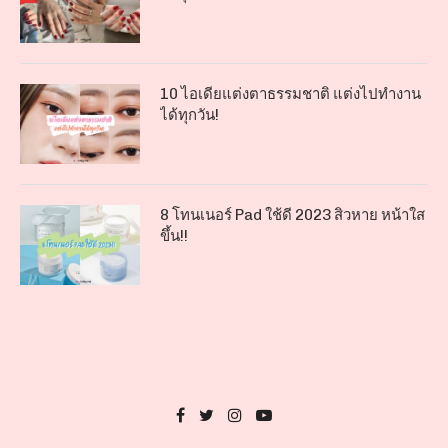
10 ไอเดียแต่งตาธรรมชาติ แต่งไปทำงาน
ได้ทุกวัน!
8 โทนเนอร์ Pad ใช้ดี 2023 สิวหาย หน้าใส
ขึ้น!!