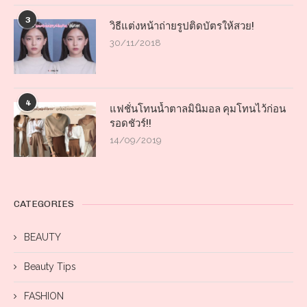
3
วิธีแต่งหน้าถ่ายรูปติดบัตรให้สวย!
30/11/2018
4
แฟชั่นโทนน้ำตาลมินิมอล คุมโทนไว้ก่อน
รอดชัวร์!!
14/09/2019
CATEGORIES
BEAUTY
Beauty Tips
FASHION