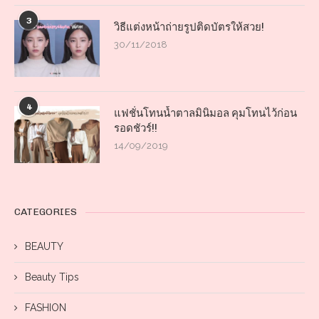
3
วิธีแต่งหน้าถ่ายรูปติดบัตรให้สวย!
30/11/2018
4
แฟชั่นโทนน้ำตาลมินิมอล คุมโทนไว้ก่อน
รอดชัวร์!!
14/09/2019
CATEGORIES
BEAUTY
Beauty Tips
FASHION