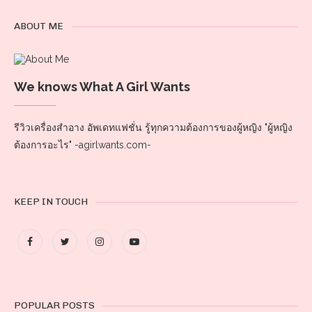
ABOUT ME
We knows What A Girl Wants
รีวิวเครื่องสำอาง อัพเดทแฟชั่น รู้ทุกความต้องการของผู้หญิง "ผู้หญิง
ต้องการอะไร" -agirlwants.com-
KEEP IN TOUCH
POPULAR POSTS