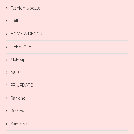
Fashion Update
HAIR
HOME & DECOR
LIFESTYLE
Makeup
Nails
PR UPDATE
Ranking
Review
Skincare