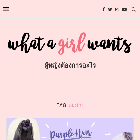
ผู้หญิงต้องการอะไร
TAG:
ผมม่วง