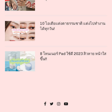
10 ไอเดียแต่งตาธรรมชาติ แต่งไปทำงาน
ได้ทุกวัน!
8 โทนเนอร์ Pad ใช้ดี 2023 สิวหาย หน้าใส
ขึ้น!!