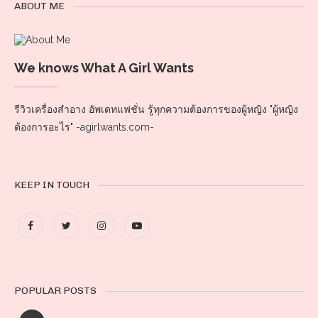
ABOUT ME
We knows What A Girl Wants
รีวิวเครื่องสำอาง อัพเดทแฟชั่น รู้ทุกความต้องการของผู้หญิง "ผู้หญิง
ต้องการอะไร" -agirlwants.com-
KEEP IN TOUCH
POPULAR POSTS