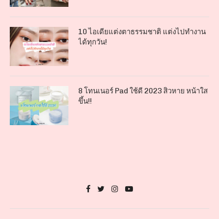
10 ไอเดียแต่งตาธรรมชาติ แต่งไปทำงาน
ได้ทุกวัน!
8 โทนเนอร์ Pad ใช้ดี 2023 สิวหาย หน้าใส
ขึ้น!!