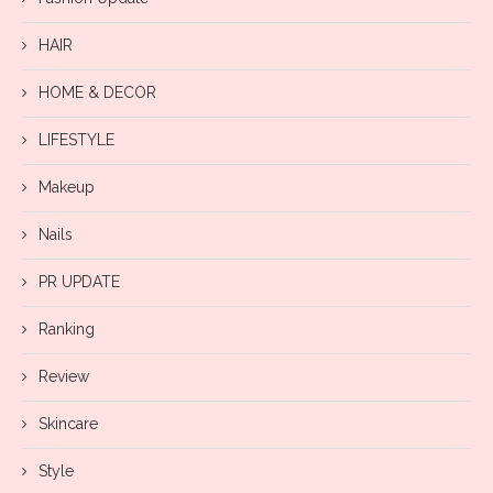
HAIR
HOME & DECOR
LIFESTYLE
Makeup
Nails
PR UPDATE
Ranking
Review
Skincare
Style