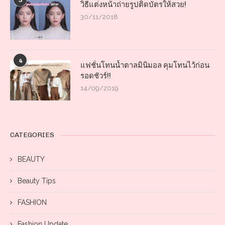
3
วิธีแต่งหน้าถ่ายรูปติดบัตรให้สวย!
30/11/2018
4
แฟชั่นโทนน้ำตาลมินิมอล คุมโทนไว้ก่อน
รอดชัวร์!!
14/09/2019
CATEGORIES
BEAUTY
Beauty Tips
FASHION
Fashion Update