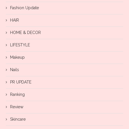
Fashion Update
HAIR
HOME & DECOR
LIFESTYLE
Makeup
Nails
PR UPDATE
Ranking
Review
Skincare