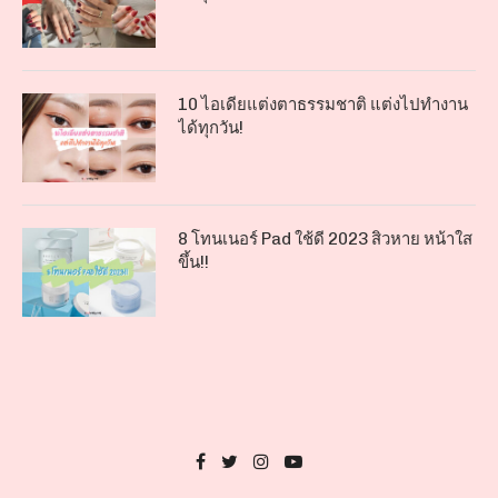
10 ไอเดียแต่งตาธรรมชาติ แต่งไปทำงาน
ได้ทุกวัน!
8 โทนเนอร์ Pad ใช้ดี 2023 สิวหาย หน้าใส
ขึ้น!!