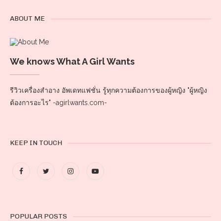
ABOUT ME
We knows What A Girl Wants
รีวิวเครื่องสำอาง อัพเดทแฟชั่น รู้ทุกความต้องการของผู้หญิง "ผู้หญิง
ต้องการอะไร" -agirlwants.com-
KEEP IN TOUCH
POPULAR POSTS