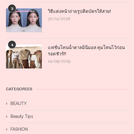
3
วิธีแต่งหน้าถ่ายรูปติดบัตรให้สวย!
30/11/2018
4
แฟชั่นโทนน้ำตาลมินิมอล คุมโทนไว้ก่อน
รอดชัวร์!!
14/09/2019
CATEGORIES
BEAUTY
Beauty Tips
FASHION