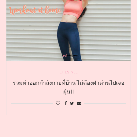
LIFESTYLE
รวมท่าออกกำลังกายที่บ้าน ไม่ต้องฝ่าด่านไปเจอ
ฝุ่น!!