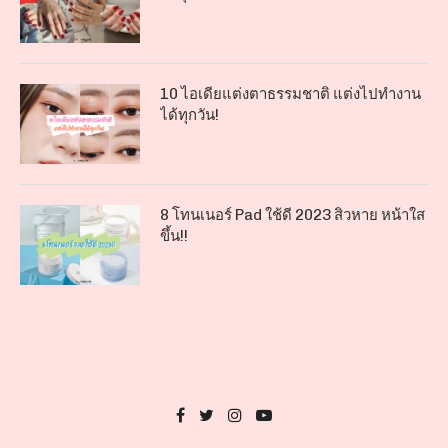
10 ไอเดียแต่งตาธรรมชาติ แต่งไปทำงาน
ได้ทุกวัน!
8 โทนเนอร์ Pad ใช้ดี 2023 สิวหาย หน้าใส
ขึ้น!!