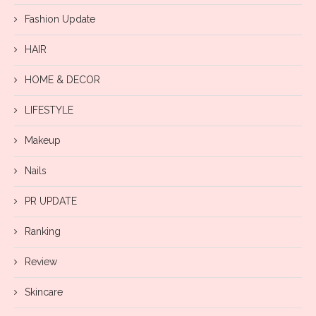
Fashion Update
HAIR
HOME & DECOR
LIFESTYLE
Makeup
Nails
PR UPDATE
Ranking
Review
Skincare