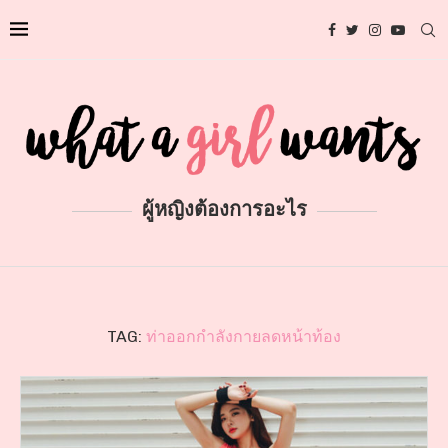
ผู้หญิงต้องการอะไร
TAG:
ท่าออกกำลังกายลดหน้าท้อง