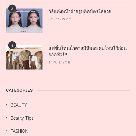
3
วิธีแต่งหน้าถ่ายรูปติดบัตรให้สวย!
30/11/2018
4
แฟชั่นโทนน้ำตาลมินิมอล คุมโทนไว้ก่อน
รอดชัวร์!!
14/09/2019
CATEGORIES
BEAUTY
Beauty Tips
FASHION