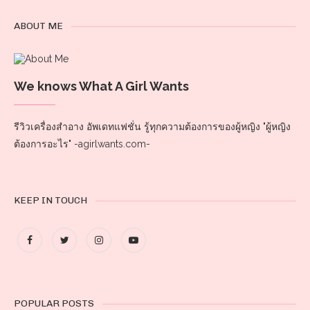
ABOUT ME
We knows What A Girl Wants
รีวิวเครื่องสำอาง อัพเดทแฟชั่น รู้ทุกความต้องการของผู้หญิง "ผู้หญิง
ต้องการอะไร" -agirlwants.com-
KEEP IN TOUCH
POPULAR POSTS