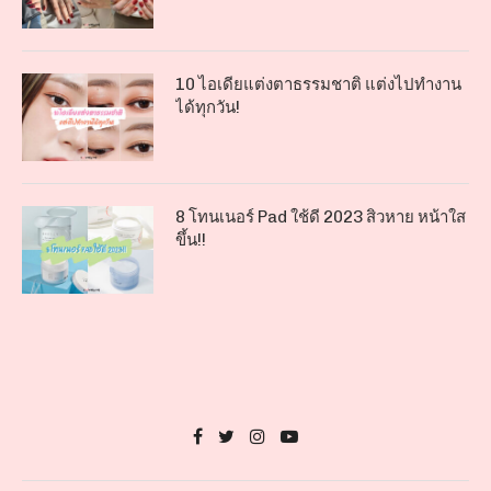
10 ไอเดียแต่งตาธรรมชาติ แต่งไปทำงาน
ได้ทุกวัน!
8 โทนเนอร์ Pad ใช้ดี 2023 สิวหาย หน้าใส
ขึ้น!!