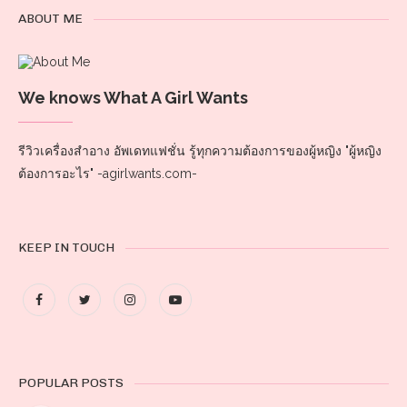
ABOUT ME
We knows What A Girl Wants
รีวิวเครื่องสำอาง อัพเดทแฟชั่น รู้ทุกความต้องการของผู้หญิง "ผู้หญิง
ต้องการอะไร" -agirlwants.com-
KEEP IN TOUCH
POPULAR POSTS