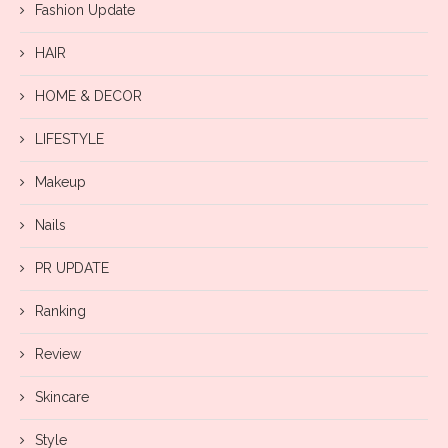
Fashion Update
HAIR
HOME & DECOR
LIFESTYLE
Makeup
Nails
PR UPDATE
Ranking
Review
Skincare
Style