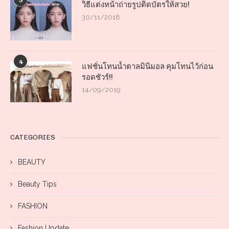
3
วิธีแต่งหน้าถ่ายรูปติดบัตรให้สวย!
30/11/2018
4
แฟชั่นโทนน้ำตาลมินิมอล คุมโทนไว้ก่อน
รอดชัวร์!!
14/09/2019
CATEGORIES
BEAUTY
Beauty Tips
FASHION
Fashion Update