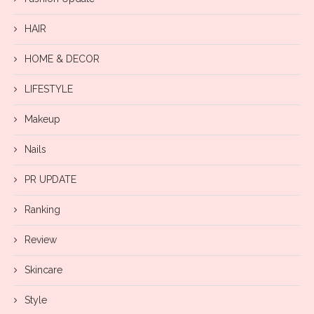
HAIR
HOME & DECOR
LIFESTYLE
Makeup
Nails
PR UPDATE
Ranking
Review
Skincare
Style