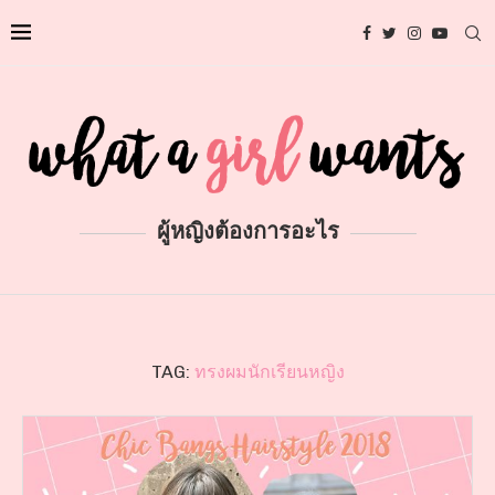
ผู้หญิงต้องการอะไร
TAG:
ทรงผมนักเรียนหญิง