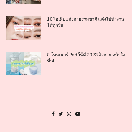
10 ไอเดียแต่งตาธรรมชาติ แต่งไปทำงาน
ได้ทุกวัน!
8 โทนเนอร์ Pad ใช้ดี 2023 สิวหาย หน้าใส
ขึ้น!!