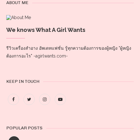
ABOUT ME
We knows What A Girl Wants
รีวิวเครื่องสำอาง อัพเดทแฟชั่น รู้ทุกความต้องการของผู้หญิง "ผู้หญิง
ต้องการอะไร" -agirlwants.com-
KEEP IN TOUCH
POPULAR POSTS