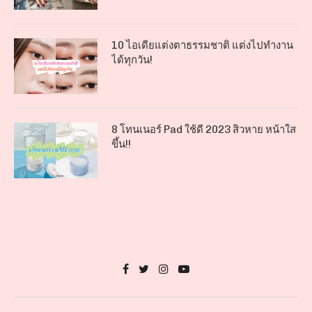
10 ไอเดียแต่งตาธรรมชาติ แต่งไปทำงาน
ได้ทุกวัน!
8 โทนเนอร์ Pad ใช้ดี 2023 สิวหาย หน้าใส
ขึ้น!!