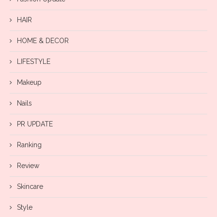
HAIR
HOME & DECOR
LIFESTYLE
Makeup
Nails
PR UPDATE
Ranking
Review
Skincare
Style