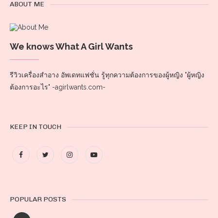
ABOUT ME
We knows What A Girl Wants
รีวิวเครื่องสำอาง อัพเดทแฟชั่น รู้ทุกความต้องการของผู้หญิง "ผู้หญิง
ต้องการอะไร" -agirlwants.com-
KEEP IN TOUCH
POPULAR POSTS