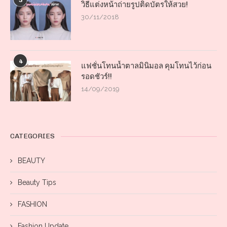
3
วิธีแต่งหน้าถ่ายรูปติดบัตรให้สวย!
30/11/2018
4
แฟชั่นโทนน้ำตาลมินิมอล คุมโทนไว้ก่อน
รอดชัวร์!!
14/09/2019
CATEGORIES
BEAUTY
Beauty Tips
FASHION
Fashion Update