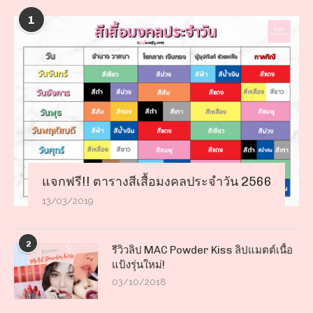
1
แจกฟรี!! ตารางสีเสื้อมงคลประจำวัน 2566
13/03/2019
2
รีวิวลิป MAC Powder Kiss ลิปแมตต์เนื้อ
แป้งรุ่นใหม่!
03/10/2018