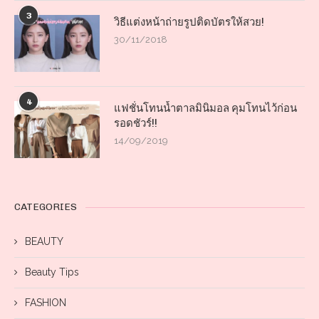
3
วิธีแต่งหน้าถ่ายรูปติดบัตรให้สวย!
30/11/2018
4
แฟชั่นโทนน้ำตาลมินิมอล คุมโทนไว้ก่อน
รอดชัวร์!!
14/09/2019
CATEGORIES
BEAUTY
Beauty Tips
FASHION