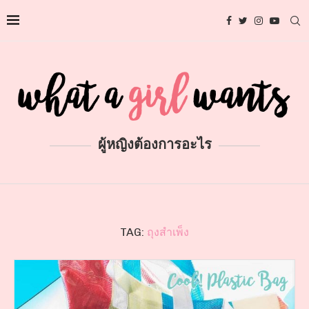
ผู้หญิงต้องการอะไร
TAG:
ถุงสำเพ็ง