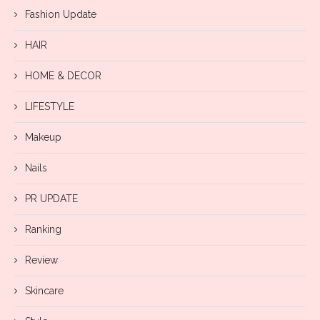
Fashion Update
HAIR
HOME & DECOR
LIFESTYLE
Makeup
Nails
PR UPDATE
Ranking
Review
Skincare