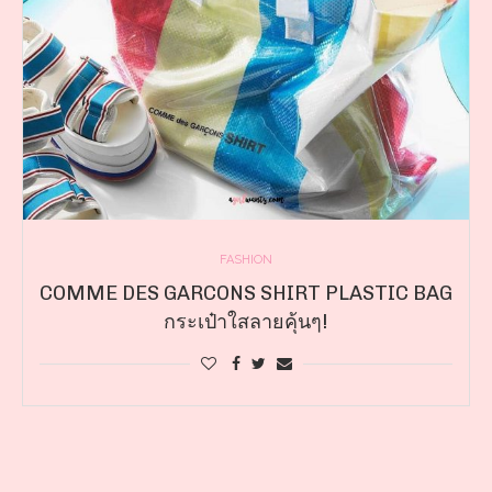
FASHION
COMME DES GARCONS SHIRT PLASTIC BAG
กระเป๋าใสลายคุ้นๆ!