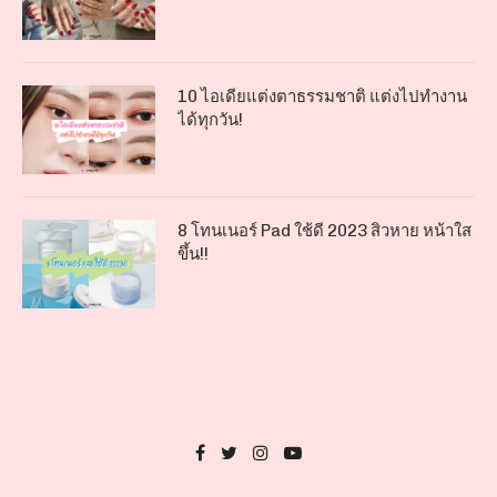
10 ไอเดียแต่งตาธรรมชาติ แต่งไปทำงาน
ได้ทุกวัน!
8 โทนเนอร์ Pad ใช้ดี 2023 สิวหาย หน้าใส
ขึ้น!!