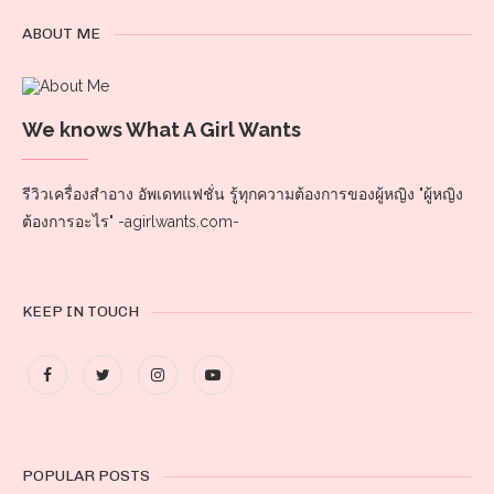
ABOUT ME
We knows What A Girl Wants
รีวิวเครื่องสำอาง อัพเดทแฟชั่น รู้ทุกความต้องการของผู้หญิง "ผู้หญิง
ต้องการอะไร" -agirlwants.com-
KEEP IN TOUCH
POPULAR POSTS