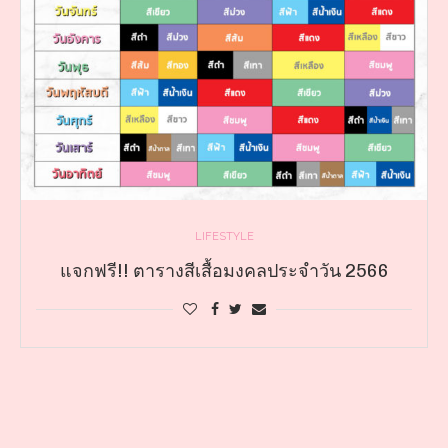
LIFESTYLE
แจกฟรี!! ตารางสีเสื้อมงคลประจำวัน 2566