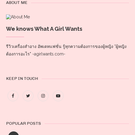
ABOUT ME
We knows What A Girl Wants
รีวิวเครื่องสำอาง อัพเดทแฟชั่น รู้ทุกความต้องการของผู้หญิง "ผู้หญิง
ต้องการอะไร" -agirlwants.com-
KEEP IN TOUCH
POPULAR POSTS