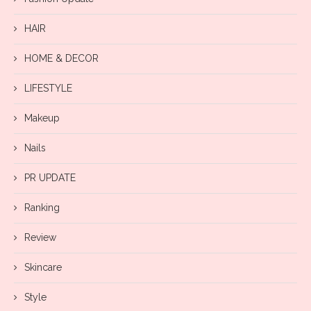
HAIR
HOME & DECOR
LIFESTYLE
Makeup
Nails
PR UPDATE
Ranking
Review
Skincare
Style