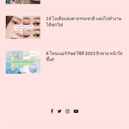
10 ไอเดียแต่งตาธรรมชาติ แต่งไปทำงาน
ได้ทุกวัน!
8 โทนเนอร์ Pad ใช้ดี 2023 สิวหาย หน้าใส
ขึ้น!!