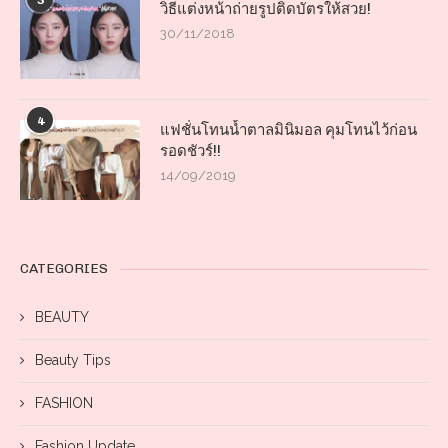
3
วิธีแต่งหน้าถ่ายรูปติดบัตรให้สวย!
30/11/2018
4
แฟชั่นโทนน้ำตาลมินิมอล คุมโทนไว้ก่อน
รอดชัวร์!!
14/09/2019
CATEGORIES
BEAUTY
Beauty Tips
FASHION
Fashion Update