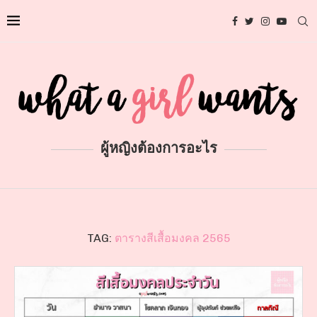
ผู้หญิงต้องการอะไร
TAG:
ตารางสีเสื้อมงคล 2565