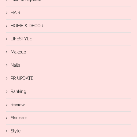
HAIR
HOME & DECOR
LIFESTYLE
Makeup
Nails
PR UPDATE
Ranking
Review
Skincare
Style