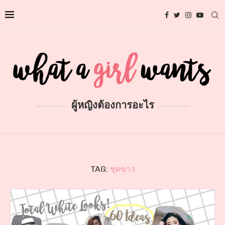
ผู้หญิงต้องการอะไร
TAG:
ชุดขาว