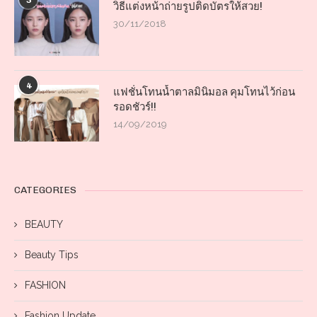
3
วิธีแต่งหน้าถ่ายรูปติดบัตรให้สวย!
30/11/2018
4
แฟชั่นโทนน้ำตาลมินิมอล คุมโทนไว้ก่อน
รอดชัวร์!!
14/09/2019
CATEGORIES
BEAUTY
Beauty Tips
FASHION
Fashion Update