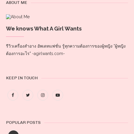
ABOUT ME
We knows What A Girl Wants
รีวิวเครื่องสำอาง อัพเดทแฟชั่น รู้ทุกความต้องการของผู้หญิง "ผู้หญิง
ต้องการอะไร" -agirlwants.com-
KEEP IN TOUCH
POPULAR POSTS