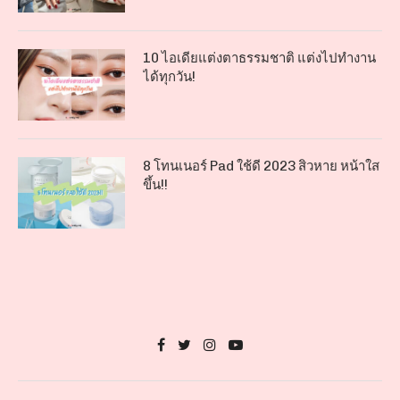
10 ไอเดียแต่งตาธรรมชาติ แต่งไปทำงาน
ได้ทุกวัน!
8 โทนเนอร์ Pad ใช้ดี 2023 สิวหาย หน้าใส
ขึ้น!!