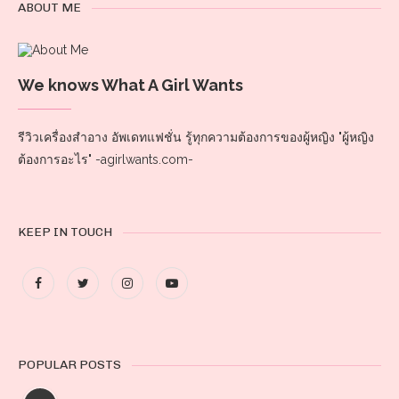
ABOUT ME
We knows What A Girl Wants
รีวิวเครื่องสำอาง อัพเดทแฟชั่น รู้ทุกความต้องการของผู้หญิง "ผู้หญิง
ต้องการอะไร" -agirlwants.com-
KEEP IN TOUCH
POPULAR POSTS