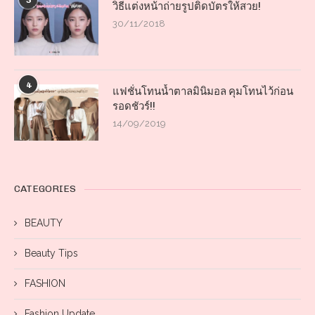
3
วิธีแต่งหน้าถ่ายรูปติดบัตรให้สวย!
30/11/2018
4
แฟชั่นโทนน้ำตาลมินิมอล คุมโทนไว้ก่อน
รอดชัวร์!!
14/09/2019
CATEGORIES
BEAUTY
Beauty Tips
FASHION
Fashion Update