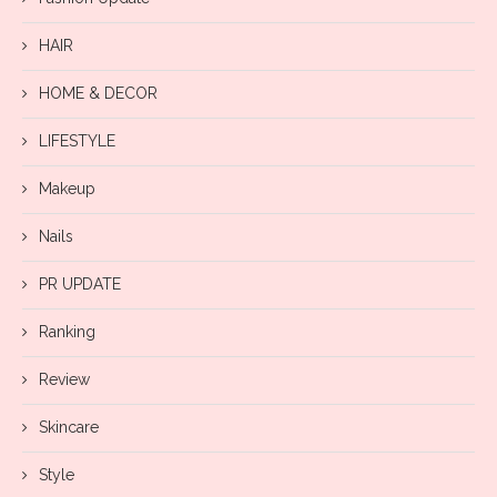
HAIR
HOME & DECOR
LIFESTYLE
Makeup
Nails
PR UPDATE
Ranking
Review
Skincare
Style