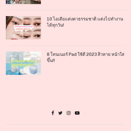
10 ไอเดียแต่งตาธรรมชาติ แต่งไปทำงาน
ได้ทุกวัน!
8 โทนเนอร์ Pad ใช้ดี 2023 สิวหาย หน้าใส
ขึ้น!!