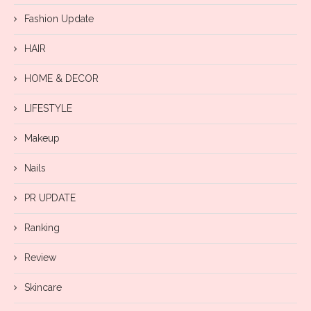
Fashion Update
HAIR
HOME & DECOR
LIFESTYLE
Makeup
Nails
PR UPDATE
Ranking
Review
Skincare