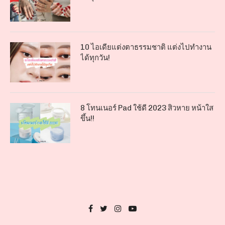
10 ไอเดียแต่งตาธรรมชาติ แต่งไปทำงาน
ได้ทุกวัน!
8 โทนเนอร์ Pad ใช้ดี 2023 สิวหาย หน้าใส
ขึ้น!!