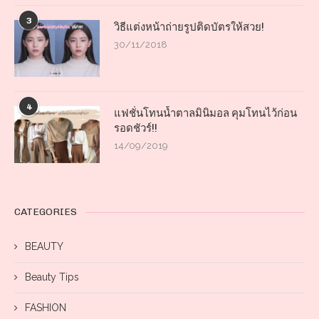
3
วิธีแต่งหน้าถ่ายรูปติดบัตรให้สวย!
30/11/2018
4
แฟชั่นโทนน้ำตาลมินิมอล คุมโทนไว้ก่อน
รอดชัวร์!!
14/09/2019
CATEGORIES
BEAUTY
Beauty Tips
FASHION