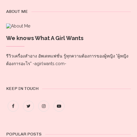
ABOUT ME
We knows What A Girl Wants
รีวิวเครื่องสำอาง อัพเดทแฟชั่น รู้ทุกความต้องการของผู้หญิง "ผู้หญิง
ต้องการอะไร" -agirlwants.com-
KEEP IN TOUCH
POPULAR POSTS