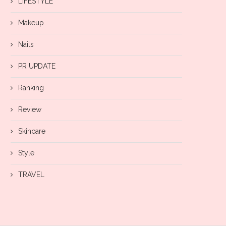
LIFESTYLE
Makeup
Nails
PR UPDATE
Ranking
Review
Skincare
Style
TRAVEL