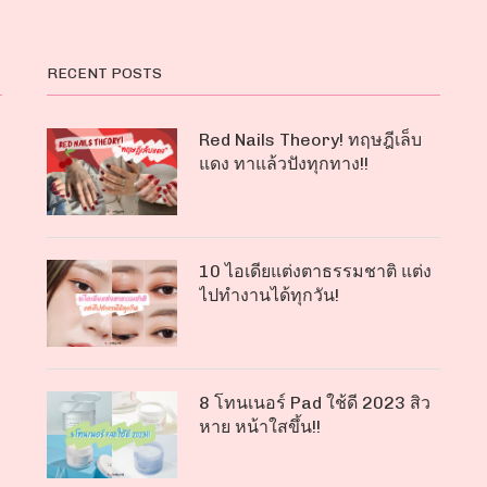
RECENT POSTS
Red Nails Theory! ทฤษฎีเล็บ
แดง ทาแล้วปังทุกทาง!!
10 ไอเดียแต่งตาธรรมชาติ แต่ง
ไปทำงานได้ทุกวัน!
8 โทนเนอร์ Pad ใช้ดี 2023 สิว
หาย หน้าใสขึ้น!!