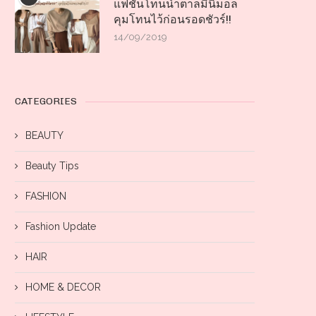
แฟชั่นโทนน้ำตาลมินิมอล
คุมโทนไว้ก่อนรอดชัวร์!!
14/09/2019
CATEGORIES
BEAUTY
Beauty Tips
FASHION
Fashion Update
HAIR
HOME & DECOR