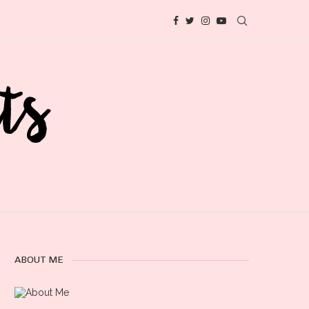
ABOUT ME