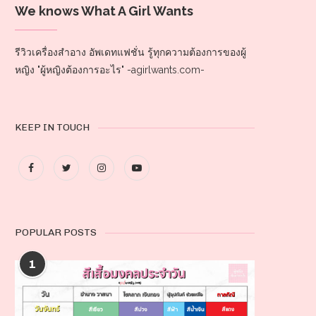
We knows What A Girl Wants
รีวิวเครื่องสำอาง อัพเดทแฟชั่น รู้ทุกความต้องการของผู้
หญิง "ผู้หญิงต้องการอะไร" -agirlwants.com-
KEEP IN TOUCH
POPULAR POSTS
1