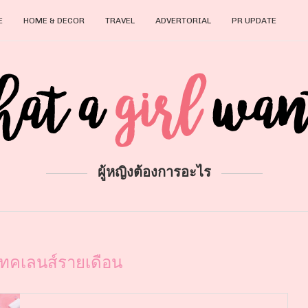
E
HOME & DECOR
TRAVEL
ADVERTORIAL
PR UPDATE
ผู้หญิงต้องการอะไร
ทคเลนส์รายเดือน