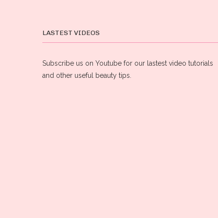
LASTEST VIDEOS
Subscribe us on Youtube for our lastest video tutorials
and other useful beauty tips.