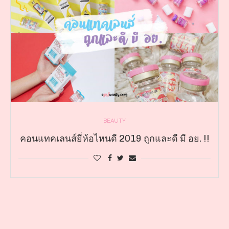
BEAUTY
คอนแทคเลนส์ยี่ห้อไหนดี 2019 ถูกและดี มี อย. !!