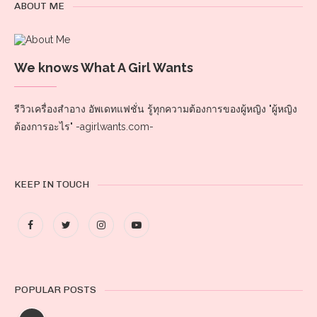
ABOUT ME
We knows What A Girl Wants
รีวิวเครื่องสำอาง อัพเดทแฟชั่น รู้ทุกความต้องการของผู้หญิง "ผู้หญิง
ต้องการอะไร" -agirlwants.com-
KEEP IN TOUCH
POPULAR POSTS