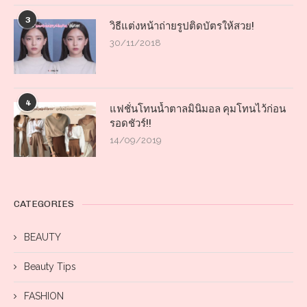
3
วิธีแต่งหน้าถ่ายรูปติดบัตรให้สวย!
30/11/2018
4
แฟชั่นโทนน้ำตาลมินิมอล คุมโทนไว้ก่อน
รอดชัวร์!!
14/09/2019
CATEGORIES
BEAUTY
Beauty Tips
FASHION