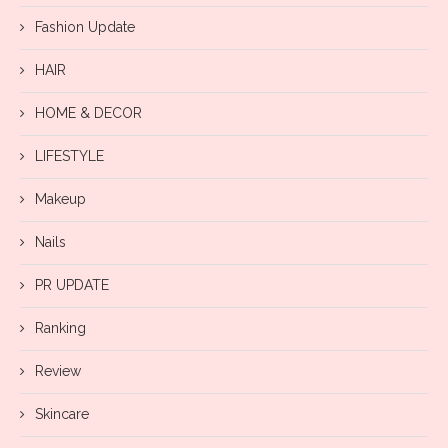
Fashion Update
HAIR
HOME & DECOR
LIFESTYLE
Makeup
Nails
PR UPDATE
Ranking
Review
Skincare