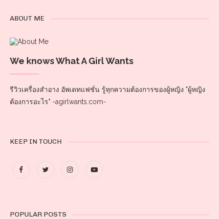
ABOUT ME
We knows What A Girl Wants
รีวิวเครื่องสำอาง อัพเดทแฟชั่น รู้ทุกความต้องการของผู้หญิง "ผู้หญิง
ต้องการอะไร" -agirlwants.com-
KEEP IN TOUCH
POPULAR POSTS