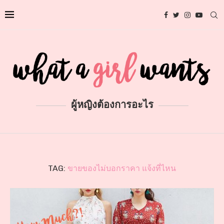
ผู้หญิงต้องการอะไร
TAG:
ขายของไม่บอกราคา แจ้งที่ไหน