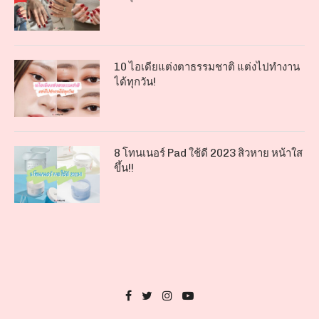
10 ไอเดียแต่งตาธรรมชาติ แต่งไปทำงาน
ได้ทุกวัน!
8 โทนเนอร์ Pad ใช้ดี 2023 สิวหาย หน้าใส
ขึ้น!!