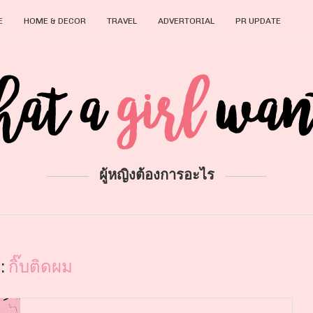
E
HOME & DECOR
TRAVEL
ADVERTORIAL
PR UPDATE
ผู้หญิงต้องการอะไร
:
กิ๊บติดผม