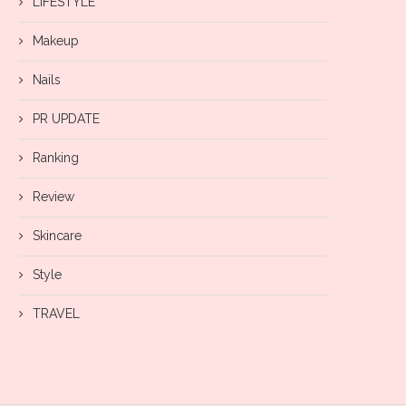
LIFESTYLE
Makeup
Nails
PR UPDATE
Ranking
Review
Skincare
Style
TRAVEL