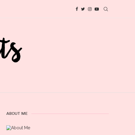
ABOUT ME