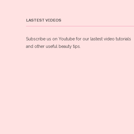
LASTEST VIDEOS
Subscribe us on Youtube for our lastest video tutorials
and other useful beauty tips.