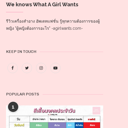
We knows What A Girl Wants
รีวิวเครื่องสำอาง อัพเดทแฟชั่น รู้ทุกความต้องการของผู้
หญิง "ผู้หญิงต้องการอะไร" -agirlwants.com-
KEEP IN TOUCH
POPULAR POSTS
1