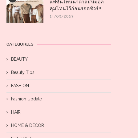
แฟชั่นโทนน้ำตาลมินิมอล
คุมโทนไว้ก่อนรอดชัวร์!!
14/09/2019
CATEGORIES
BEAUTY
Beauty Tips
FASHION
Fashion Update
HAIR
HOME & DECOR