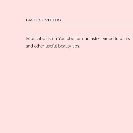
LASTEST VIDEOS
Subscribe us on Youtube for our lastest video tutorials
and other useful beauty tips.