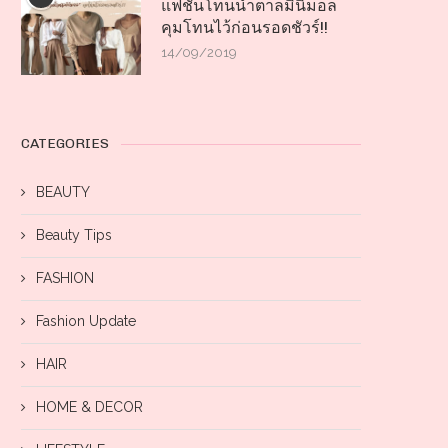
แฟชั่นโทนน้ำตาลมินิมอล
คุมโทนไว้ก่อนรอดชัวร์!!
14/09/2019
CATEGORIES
BEAUTY
Beauty Tips
FASHION
Fashion Update
HAIR
HOME & DECOR