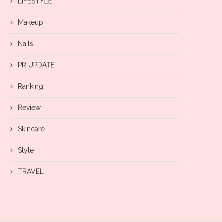
LIFESTYLE
Makeup
Nails
PR UPDATE
Ranking
Review
Skincare
Style
TRAVEL