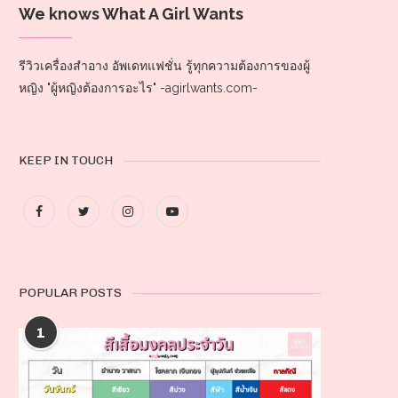
We knows What A Girl Wants
รีวิวเครื่องสำอาง อัพเดทแฟชั่น รู้ทุกความต้องการของผู้
หญิง "ผู้หญิงต้องการอะไร" -agirlwants.com-
KEEP IN TOUCH
POPULAR POSTS
1