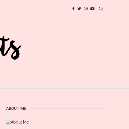
ABOUT ME