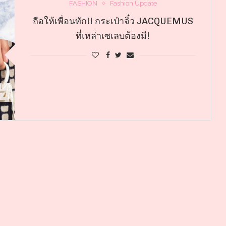
FASHION
Fashion Update
ถือให้เพื่อนทัก!! กระเป๋าจิ๋ว JACQUEMUS
ที่เหล่าเซเลบต้องมี!