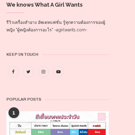
We knows What A Girl Wants
รีวิวเครื่องสำอาง อัพเดทแฟชั่น รู้ทุกความต้องการของผู้
หญิง "ผู้หญิงต้องการอะไร" -agirlwants.com-
KEEP IN TOUCH
POPULAR POSTS
1