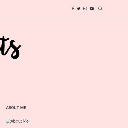
ABOUT ME