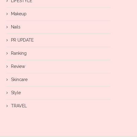
LIFESTYLE
Makeup
Nails
PR UPDATE
Ranking
Review
Skincare
Style
TRAVEL