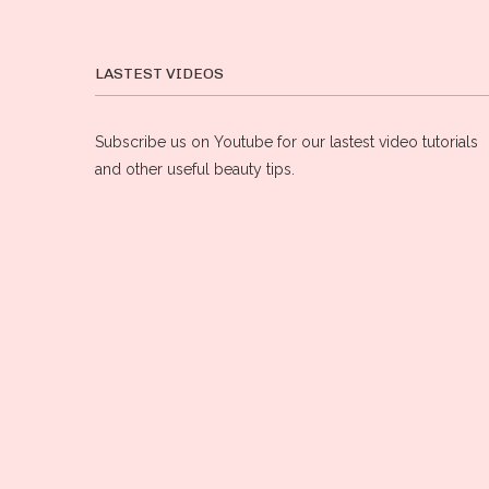
LASTEST VIDEOS
Subscribe us on Youtube for our lastest video tutorials
and other useful beauty tips.