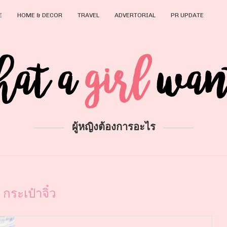
E
HOME & DECOR
TRAVEL
ADVERTORIAL
PR UPDATE
ผู้หญิงต้องการอะไร
:
กระเป๋าจิ๋ว