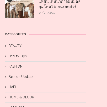
แฟชั่นโทนน้ำตาลมินิมอล
คุมโทนไว้ก่อนรอดชัวร์!!
14/09/2019
CATEGORIES
BEAUTY
Beauty Tips
FASHION
Fashion Update
HAIR
HOME & DECOR