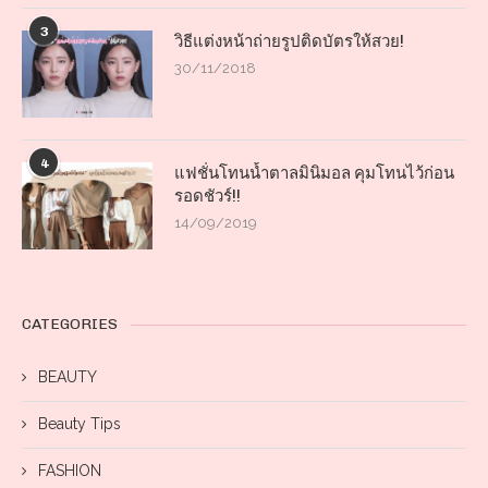
3
วิธีแต่งหน้าถ่ายรูปติดบัตรให้สวย!
30/11/2018
4
แฟชั่นโทนน้ำตาลมินิมอล คุมโทนไว้ก่อน
รอดชัวร์!!
14/09/2019
CATEGORIES
BEAUTY
Beauty Tips
FASHION