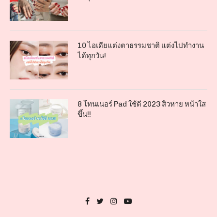
10 ไอเดียแต่งตาธรรมชาติ แต่งไปทำงาน
ได้ทุกวัน!
8 โทนเนอร์ Pad ใช้ดี 2023 สิวหาย หน้าใส
ขึ้น!!