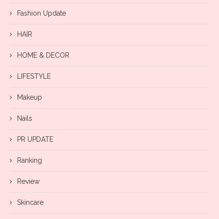
Fashion Update
HAIR
HOME & DECOR
LIFESTYLE
Makeup
Nails
PR UPDATE
Ranking
Review
Skincare