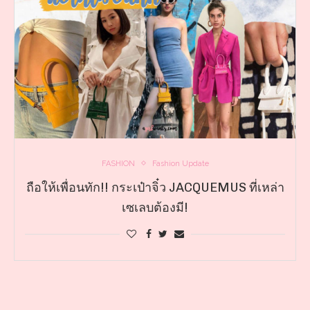
FASHION
Fashion Update
ถือให้เพื่อนทัก!! กระเป๋าจิ๋ว JACQUEMUS ที่เหล่า
เซเลบต้องมี!