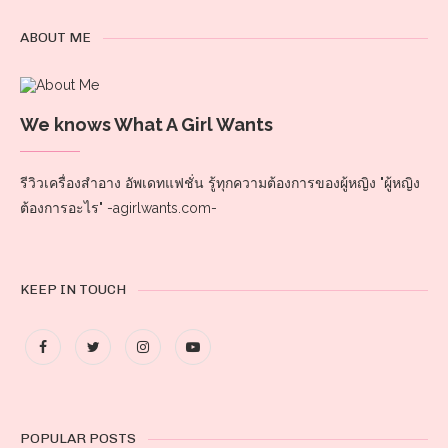
ABOUT ME
We knows What A Girl Wants
รีวิวเครื่องสำอาง อัพเดทแฟชั่น รู้ทุกความต้องการของผู้หญิง "ผู้หญิง
ต้องการอะไร" -agirlwants.com-
KEEP IN TOUCH
POPULAR POSTS