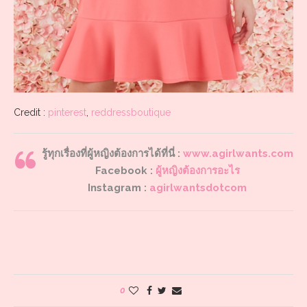
Credit :
pinterest
,
reddressboutique
รู้ทุกเรื่องที่ผู้หญิงต้องการได้ที่นี่ :
www.agirlwants.com
Facebook :
ผู้หญิงต้องการอะไร
Instagram :
agirlwantsdotcom
0