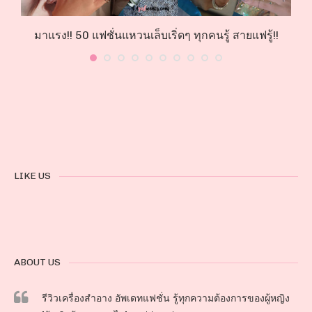
มาแรง!! 50 แฟชั่นแหวนเล็บเริ่ดๆ ทุกคนรู้ สายแฟรู้!!
LIKE US
ABOUT US
รีวิวเครื่องสำอาง อัพเดทแฟชั่น รู้ทุกความต้องการของผู้หญิง