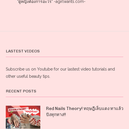
"ผู้หญิงต้องการอะไร" -agirlwants.com-
LASTEST VIDEOS
Subscribe us on Youtube for our lastest video tutorials and
other useful beauty tips.
RECENT POSTS
Red Nails Theory! ทฤษฎีเล็บแดง ทาแล้ว
ปังทุกทาง!!