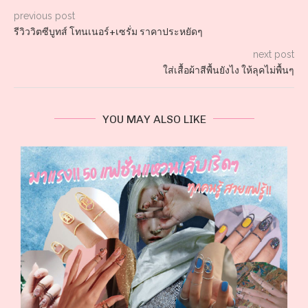
previous post
รีวิววิตซีบูทส์ โทนเนอร์+เซรั่ม ราคาประหยัดๆ
next post
ใส่เสื้อผ้าสีพื้นยังไง ให้ลุคไม่พื้นๆ
YOU MAY ALSO LIKE