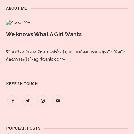
ABOUT ME
We knows What A Girl Wants
รีวิวเครื่องสำอาง อัพเดทแฟชั่น รู้ทุกความต้องการของผู้หญิง "ผู้หญิง
ต้องการอะไร" -agirlwants.com-
KEEP IN TOUCH
POPULAR POSTS