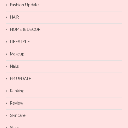
Fashion Update
HAIR
HOME & DECOR
LIFESTYLE
Makeup
Nails
PR UPDATE
Ranking
Review
Skincare
Style