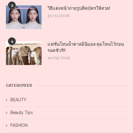
3
วิธีแต่งหน้าถ่ายรูปติดบัตรให้สวย!
30/11/2018
4
แฟชั่นโทนน้ำตาลมินิมอล คุมโทนไว้ก่อน
รอดชัวร์!!
14/09/2019
CATEGORIES
BEAUTY
Beauty Tips
FASHION