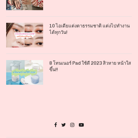
10 ไอเดียแต่งตาธรรมชาติ แต่งไปทำงาน
ได้ทุกวัน!
8 โทนเนอร์ Pad ใช้ดี 2023 สิวหาย หน้าใส
ขึ้น!!