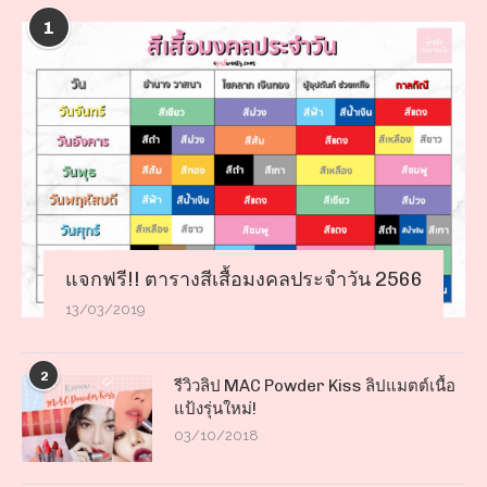
1
แจกฟรี!! ตารางสีเสื้อมงคลประจำวัน 2566
13/03/2019
2
รีวิวลิป MAC Powder Kiss ลิปแมตต์เนื้อ
แป้งรุ่นใหม่!
03/10/2018